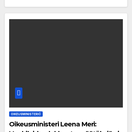
OIKEUSMINISTERIÖ
Oikeusministeri Leena Meri: